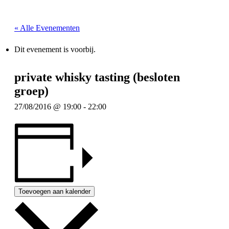
« Alle Evenementen
Dit evenement is voorbij.
private whisky tasting (besloten
groep)
27/08/2016 @ 19:00
-
22:00
Toevoegen aan kalender