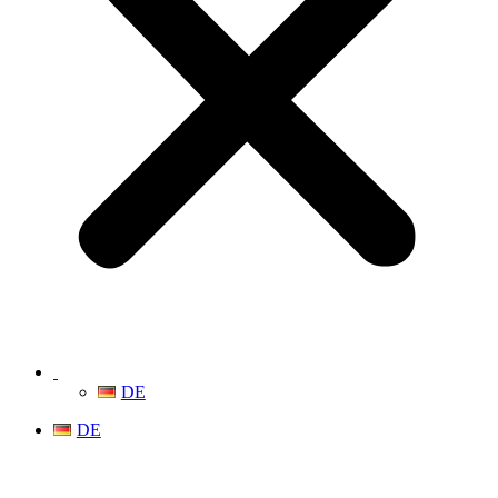
DE
DE