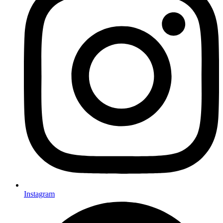
Instagram