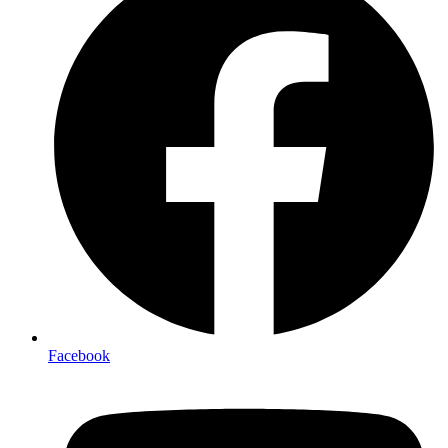
Facebook