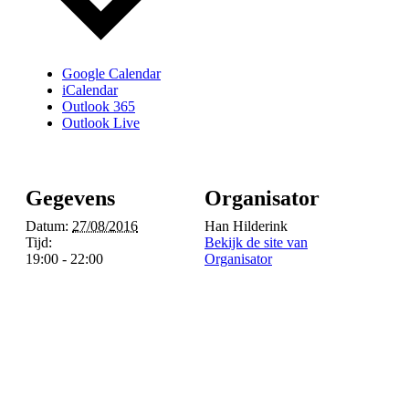
Google Calendar
iCalendar
Outlook 365
Outlook Live
Gegevens
Organisator
Datum:
27/08/2016
Han Hilderink
Tijd:
Bekijk de site van
19:00 - 22:00
Organisator