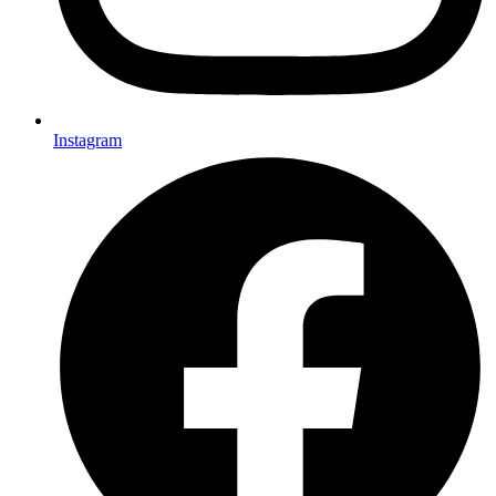
Instagram