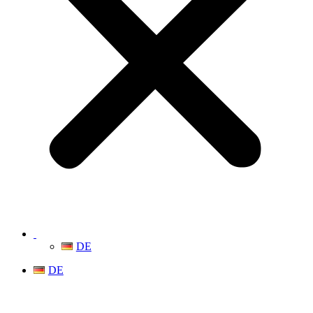
DE
DE