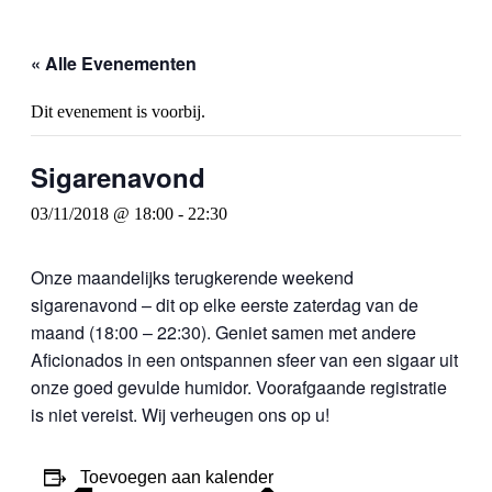
« Alle Evenementen
Dit evenement is voorbij.
Sigarenavond
03/11/2018 @ 18:00
-
22:30
Onze maandelijks terugkerende weekend
sigarenavond – dit op elke eerste zaterdag van de
maand (18:00 – 22:30). Geniet samen met andere
Aficionados in een ontspannen sfeer van een sigaar uit
onze goed gevulde humidor. Voorafgaande registratie
is niet vereist. Wij verheugen ons op u!
Toevoegen aan kalender