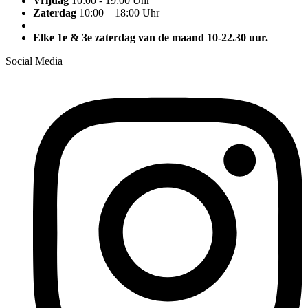
Vrijdag
10:00 - 19:00 Uhr
Zaterdag
10:00 – 18:00 Uhr
Elke 1e & 3e zaterdag van de maand 10-22.30 uur.
Social Media