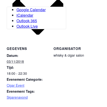
Google Calendar
iCalendar
Outlook 365
Outlook Live
GEGEVENS
ORGANISATOR
whisky & cigar salon
Datum:
03/11/2018
Tijd:
18:00 - 22:30
Evenement Categorie:
Cigar Event
Evenement Tags:
Sigarenavond