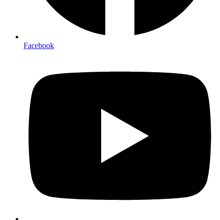
Facebook