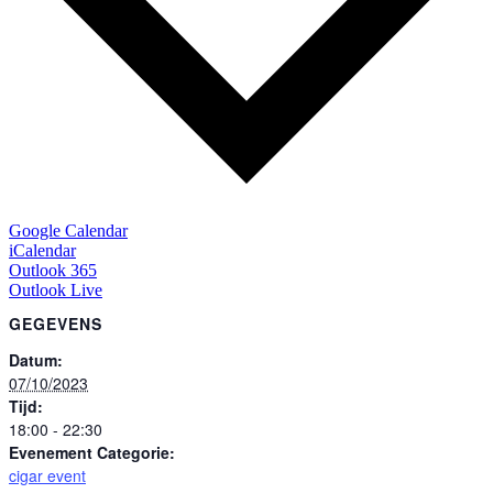
Google Calendar
iCalendar
Outlook 365
Outlook Live
GEGEVENS
Datum:
07/10/2023
Tijd:
18:00 - 22:30
Evenement Categorie:
cigar event