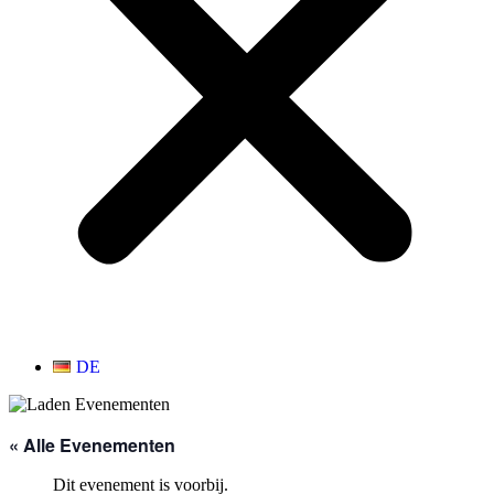
DE
« Alle Evenementen
Dit evenement is voorbij.