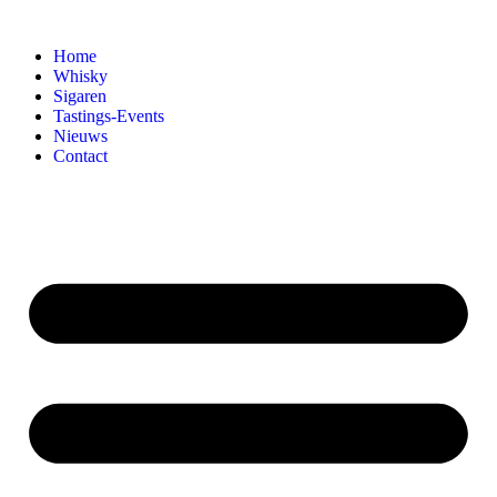
Home
Whisky
Sigaren
Tastings-Events
Nieuws
Contact