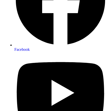
Facebook