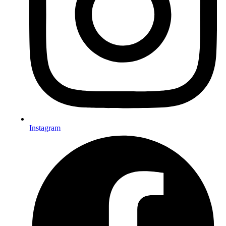
Instagram