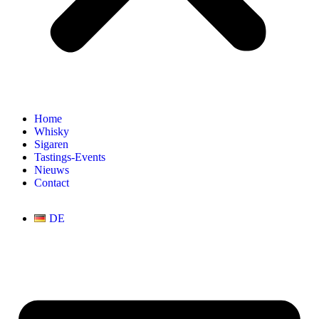
Home
Whisky
Sigaren
Tastings-Events
Nieuws
Contact
DE