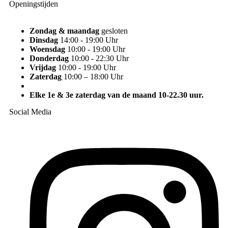
Openingstijden
Zondag & maandag
gesloten
Dinsdag
14:00 - 19:00 Uhr
Woensdag
10:00 - 19:00 Uhr
Donderdag
10:00 - 22:30 Uhr
Vrijdag
10:00 - 19:00 Uhr
Zaterdag
10:00 – 18:00 Uhr
Elke 1e & 3e zaterdag van de maand 10-22.30 uur.
Social Media