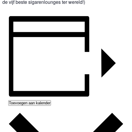
de vijf beste sigarenlounges ter wereld!)
Toevoegen aan kalender