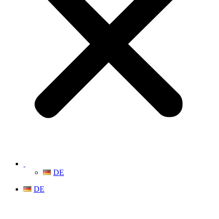
DE
DE