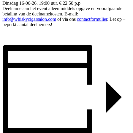
Dinsdag 16-06-26, 19:00 uur. € 22,50 p.p.
Deelname aan het event alleen middels opgave en voorafgaande
betaling van de deelnamekosten. E-mail:
info@whiskycigarsalon.com
of via ons
contactformulier
. Let op –
beperkt aantal deelnemers!