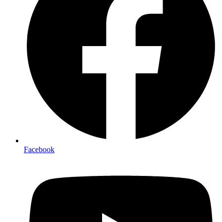
Facebook