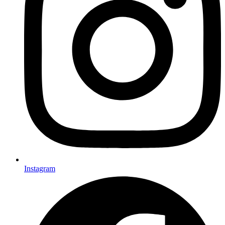
Instagram