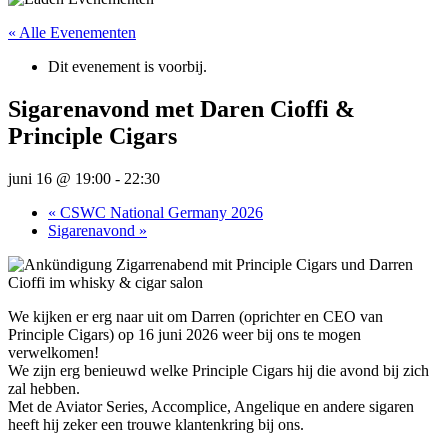
« Alle Evenementen
Dit evenement is voorbij.
Sigarenavond met Daren Cioffi &
Principle Cigars
juni 16 @ 19:00
-
22:30
«
CSWC National Germany 2026
Sigarenavond
»
We kijken er erg naar uit om Darren (oprichter en CEO van
Principle Cigars) op 16 juni 2026 weer bij ons te mogen
verwelkomen!
We zijn erg benieuwd welke Principle Cigars hij die avond bij zich
zal hebben.
Met de Aviator Series, Accomplice, Angelique en andere sigaren
heeft hij zeker een trouwe klantenkring bij ons.