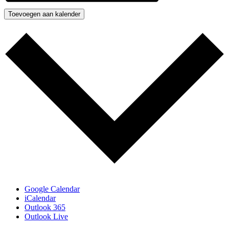
Toevoegen aan kalender
Google Calendar
iCalendar
Outlook 365
Outlook Live