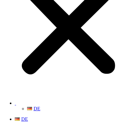
DE
DE