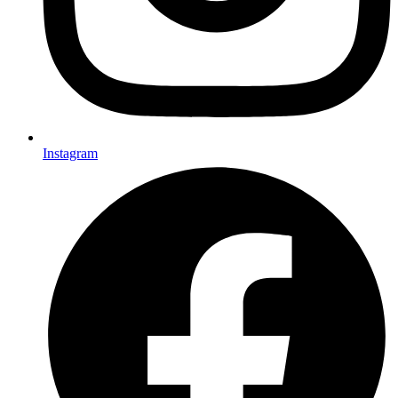
Instagram