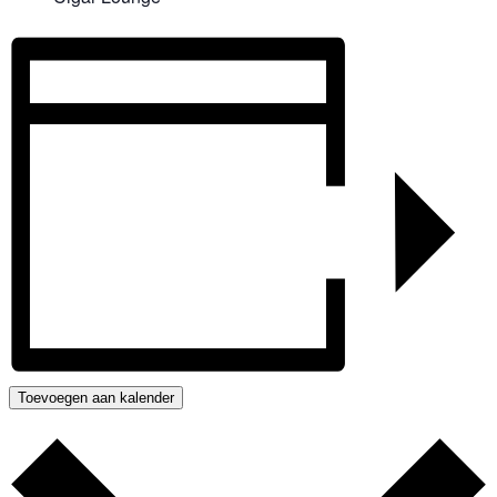
Toevoegen aan kalender