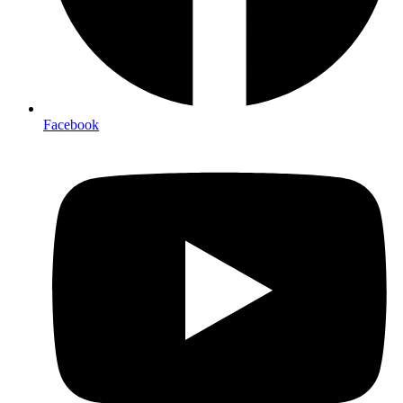
Facebook