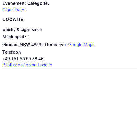
Evenement Categorie:
Cigar Event
LOCATIE
whisky & cigar salon
Mühlenplatz 1
Gronau
,
NRW
48599
Germany
+ Google Maps
Telefoon
+49 151 55 50 88 46
Bekijk de site van Locatie