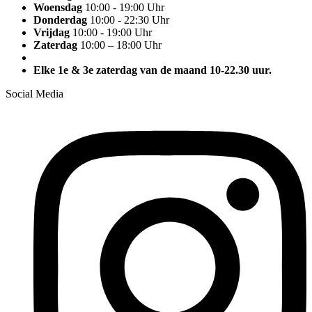
Woensdag
10:00 - 19:00 Uhr
Donderdag
10:00 - 22:30 Uhr
Vrijdag
10:00 - 19:00 Uhr
Zaterdag
10:00 – 18:00 Uhr
Elke 1e & 3e zaterdag van de maand 10-22.30 uur.
Social Media