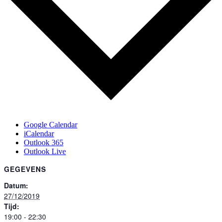
Google Calendar
iCalendar
Outlook 365
Outlook Live
GEGEVENS
Datum:
27/12/2019
Tijd:
19:00 - 22:30