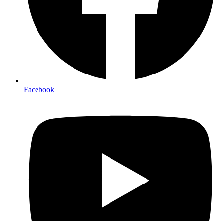
Facebook