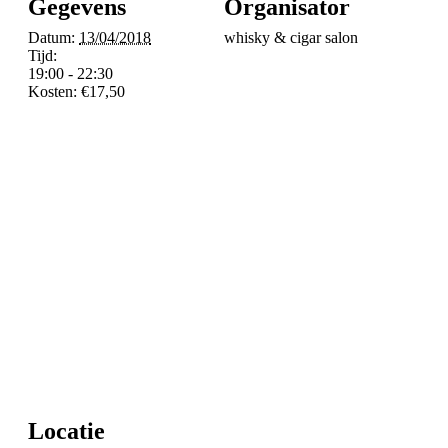
Gegevens
Organisator
Datum:
13/04/2018
whisky & cigar salon
Tijd:
19:00 - 22:30
Kosten:
€17,50
Locatie