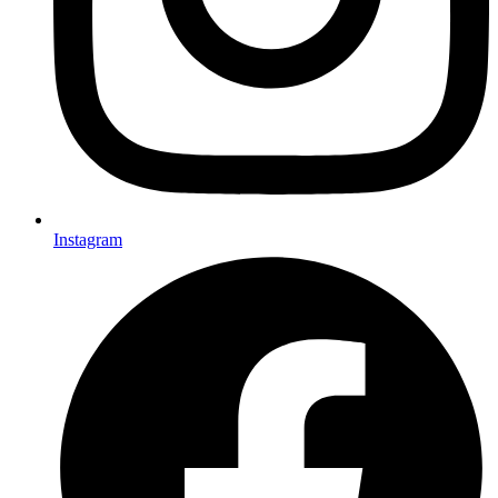
Instagram