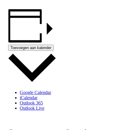
Toevoegen aan kalender
Google Calendar
iCalendar
Outlook 365
Outlook Live