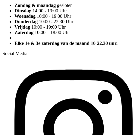
Zondag & maandag
gesloten
Dinsdag
14:00 - 19:00 Uhr
Woensdag
10:00 - 19:00 Uhr
Donderdag
10:00 - 22:30 Uhr
Vrijdag
10:00 - 19:00 Uhr
Zaterdag
10:00 – 18:00 Uhr
Elke 1e & 3e zaterdag van de maand 10-22.30 uur.
Social Media