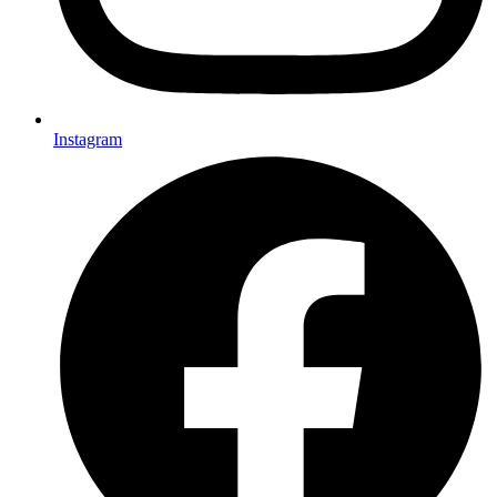
Instagram