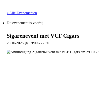
« Alle Evenementen
Dit evenement is voorbij.
Sigarenevent met VCF Cigars
29/10/2025 @ 19:00
-
22:30