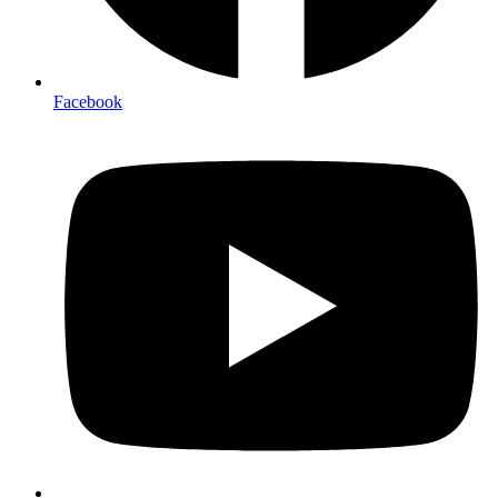
Facebook