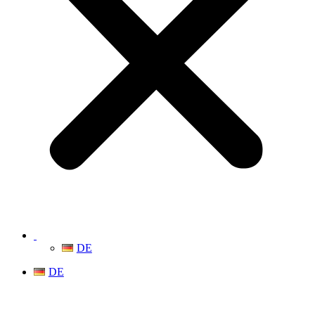
DE
DE