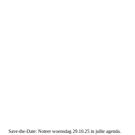
Save-the-Date: Noteer woensdag 29.10.25 in jullie agenda.