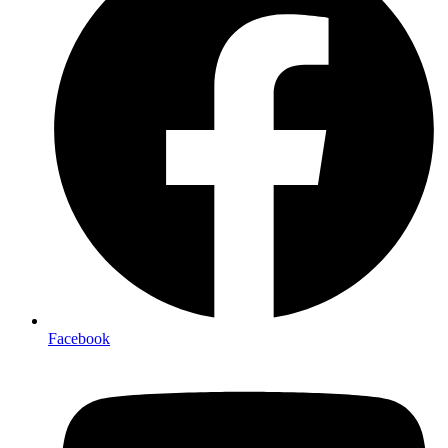
Facebook