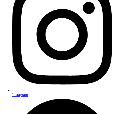
Instagram