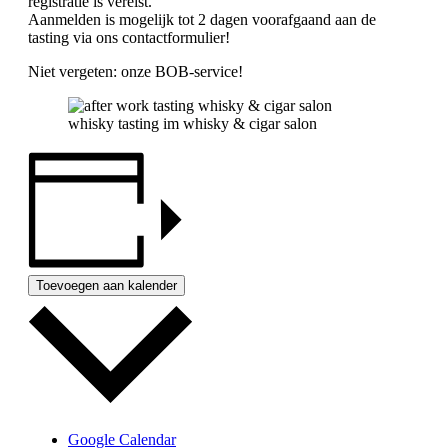
registratie is vereist.
Aanmelden is mogelijk tot 2 dagen voorafgaand aan de
tasting via ons contactformulier!
Niet vergeten: onze BOB-service!
whisky tasting im whisky & cigar salon
Toevoegen aan kalender
Google Calendar