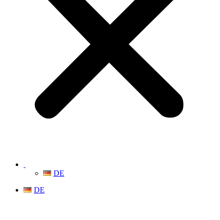
DE
DE