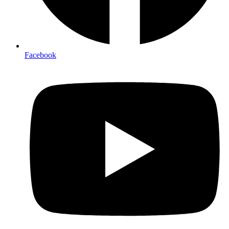
Facebook