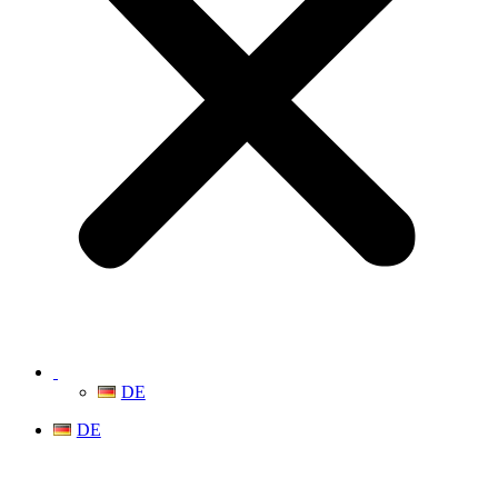
DE
DE