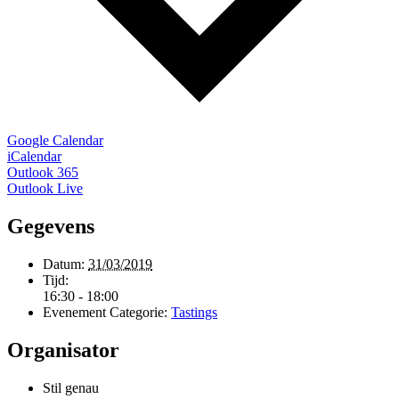
Google Calendar
iCalendar
Outlook 365
Outlook Live
Gegevens
Datum:
31/03/2019
Tijd:
16:30 - 18:00
Evenement Categorie:
Tastings
Organisator
Stil genau