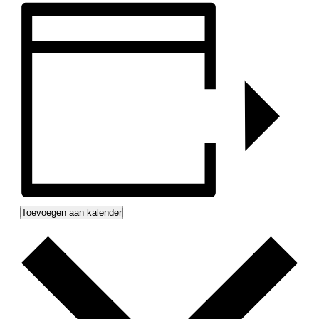
Toevoegen aan kalender