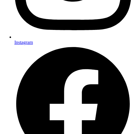
Instagram