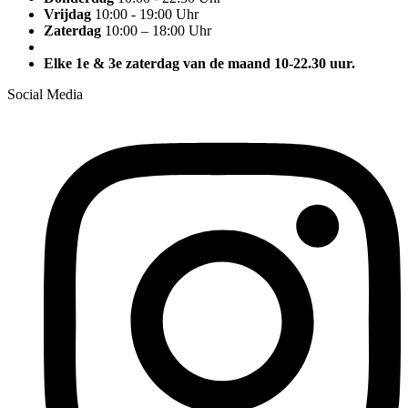
Vrijdag
10:00 - 19:00 Uhr
Zaterdag
10:00 – 18:00 Uhr
Elke 1e & 3e zaterdag van de maand 10-22.30 uur.
Social Media