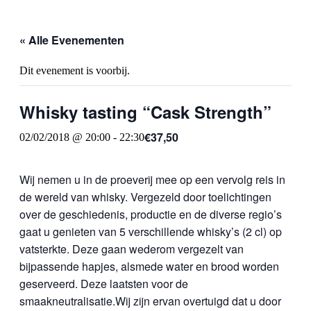
« Alle Evenementen
Dit evenement is voorbij.
Whisky tasting “Cask Strength”
€37,50
02/02/2018 @ 20:00
-
22:30
Wij nemen u in de proeverij mee op een vervolg reis in
de wereld van whisky. Vergezeld door toelichtingen
over de geschiedenis, productie en de diverse regio’s
gaat u genieten van 5 verschillende whisky’s (2 cl) op
vatsterkte. Deze gaan wederom vergezelt van
bijpassende hapjes, alsmede water en brood worden
geserveerd. Deze laatsten voor de
smaakneutralisatie.Wij zijn ervan overtuigd dat u door