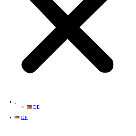
DE
DE