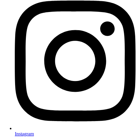
Instagram