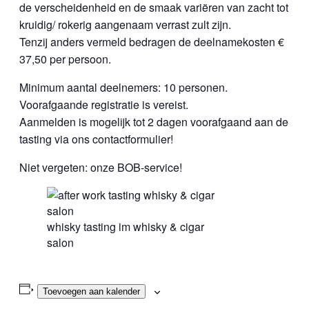
de verscheidenheid en de smaak variëren van zacht tot
kruidig/ rokerig aangenaam verrast zult zijn.
Tenzij anders vermeld bedragen de deelnamekosten €
37,50 per persoon.
Minimum aantal deelnemers: 10 personen.
Voorafgaande registratie is vereist.
Aanmelden is mogelijk tot 2 dagen voorafgaand aan de
tasting via ons contactformulier!
Niet vergeten: onze BOB-service!
whisky tasting im whisky & cigar
salon
Toevoegen aan kalender