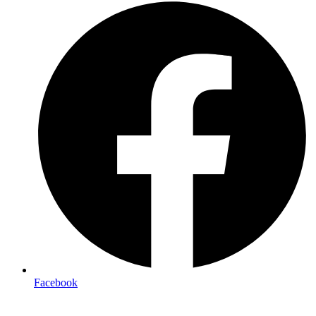
Facebook