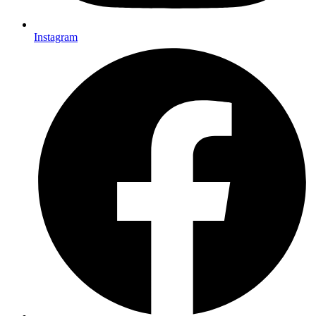
Instagram