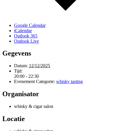
Google Calendar
iCalendar
Outlook 365
Outlook Live
Gegevens
Datum:
12/12/2025
Tijd:
20:00 - 22:30
Evenement Categorie:
whisky tasting
Organisator
whisky & cigar salon
Locatie