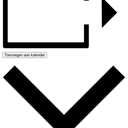
Toevoegen aan kalender