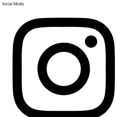
Social Media