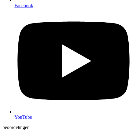
Facebook
YouTube
beoordelingen