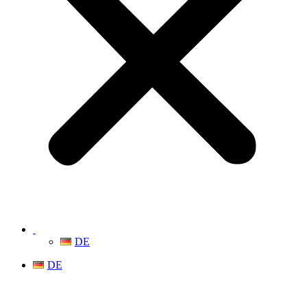
DE
DE