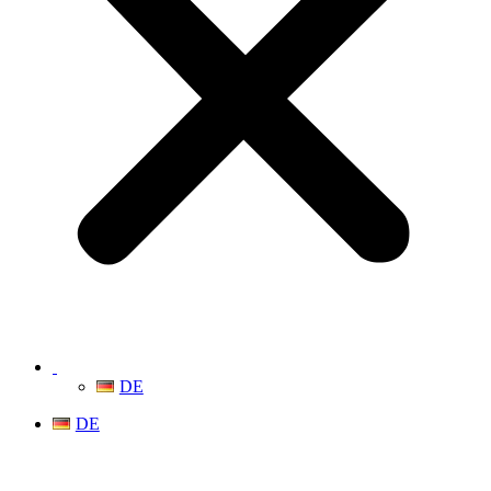
DE
DE