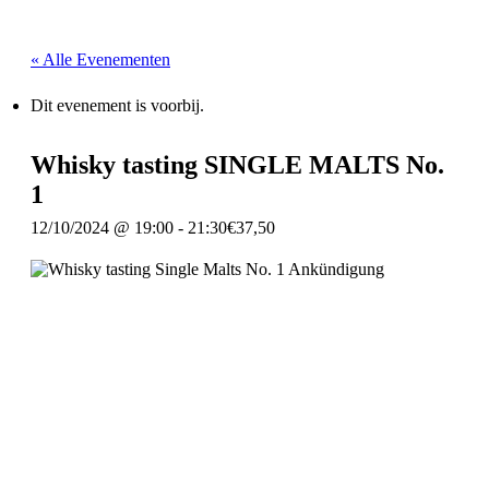
« Alle Evenementen
Dit evenement is voorbij.
Whisky tasting SINGLE MALTS No.
1
12/10/2024 @ 19:00
-
21:30
€37,50