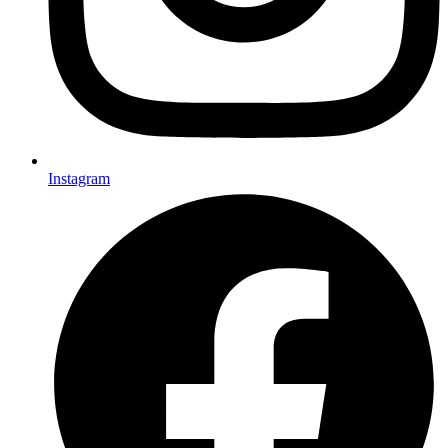
Instagram