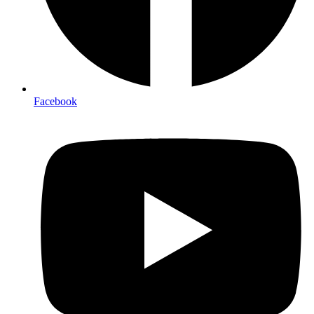
Facebook