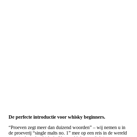
De perfecte introductie voor whisky beginners.
“Proeven zegt meer dan duizend woorden” – wij nemen u in
de proeverij “single malts no. 1” mee op een reis in de wereld