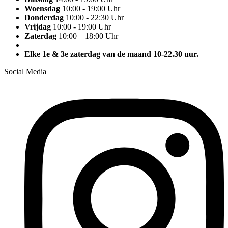
Woensdag
10:00 - 19:00 Uhr
Donderdag
10:00 - 22:30 Uhr
Vrijdag
10:00 - 19:00 Uhr
Zaterdag
10:00 – 18:00 Uhr
Elke 1e & 3e zaterdag van de maand 10-22.30 uur.
Social Media