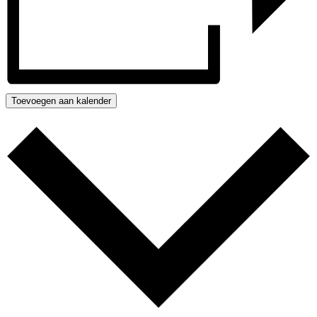
Toevoegen aan kalender