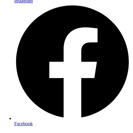
Instagram
Facebook