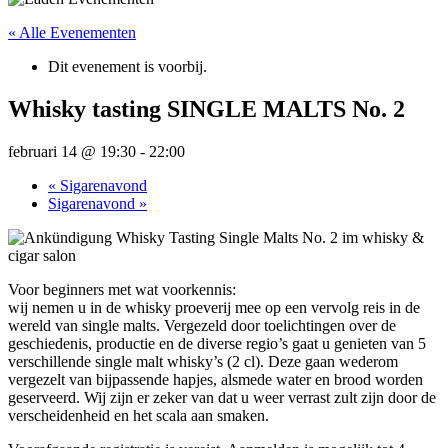
« Alle Evenementen
Dit evenement is voorbij.
Whisky tasting SINGLE MALTS No. 2
februari 14 @ 19:30
-
22:00
«
Sigarenavond
Sigarenavond
»
Voor beginners met wat voorkennis:
wij nemen u in de whisky proeverij mee op een vervolg reis in de
wereld van single malts. Vergezeld door toelichtingen over de
geschiedenis, productie en de diverse regio’s gaat u genieten van 5
verschillende single malt whisky’s (2 cl). Deze gaan wederom
vergezelt van bijpassende hapjes, alsmede water en brood worden
geserveerd. Wij zijn er zeker van dat u weer verrast zult zijn door de
verscheidenheid en het scala aan smaken.