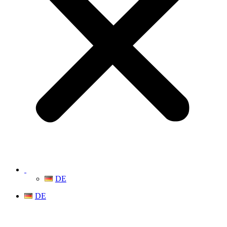
DE
DE