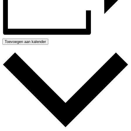
Toevoegen aan kalender