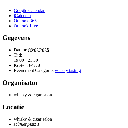
Google Calendar
iCalendar
Outlook 365
Outlook Live
Gegevens
Datum:
08/02/2025
Tijd:
19:00 - 21:30
Kosten:
€47,50
Evenement Categorie:
whisky tasting
Organisator
whisky & cigar salon
Locatie
whisky & cigar salon
Mühlenplatz 1