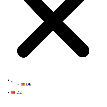
DE
DE