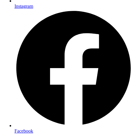
Instagram
Facebook