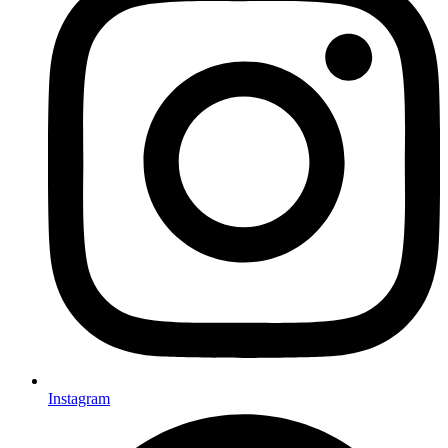
Instagram