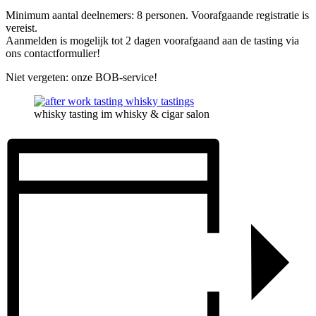
Minimum aantal deelnemers: 8 personen. Voorafgaande registratie is
vereist.
Aanmelden is mogelijk tot 2 dagen voorafgaand aan de tasting via
ons contactformulier!
Niet vergeten: onze BOB-service!
whisky tasting im whisky & cigar salon