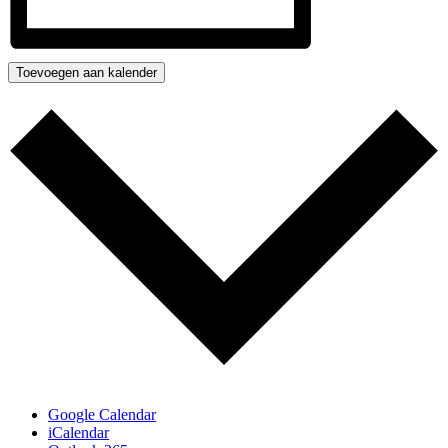
Toevoegen aan kalender
Google Calendar
iCalendar