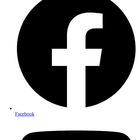
Facebook