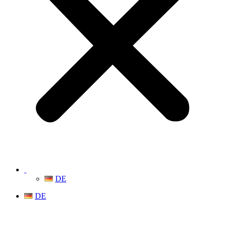
DE
DE