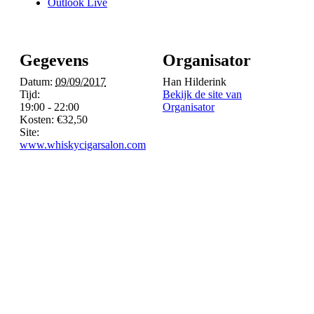
Outlook Live
Gegevens
Organisator
Datum:
09/09/2017
Han Hilderink
Tijd:
Bekijk de site van
19:00 - 22:00
Organisator
Kosten:
€32,50
Site:
www.whiskycigarsalon.com