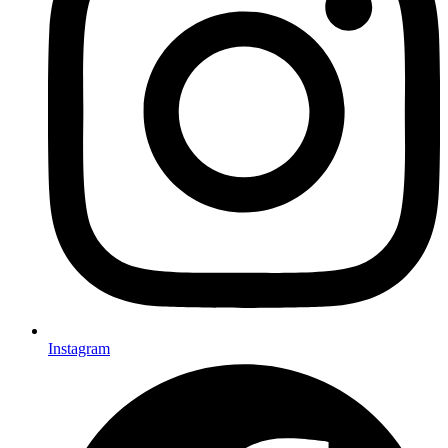
Instagram