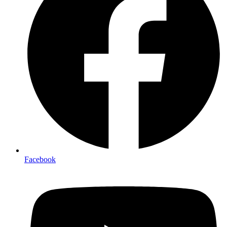
Facebook