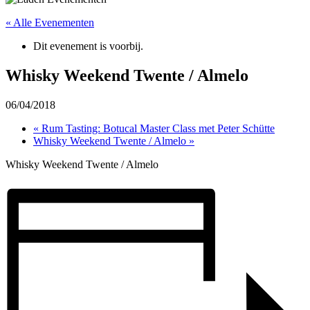
« Alle Evenementen
Dit evenement is voorbij.
Whisky Weekend Twente / Almelo
06/04/2018
«
Rum Tasting: Botucal Master Class met Peter Schütte
Whisky Weekend Twente / Almelo
»
Whisky Weekend Twente / Almelo