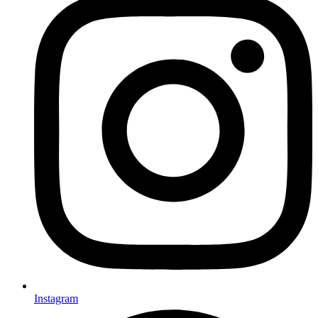
Instagram