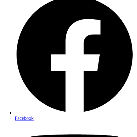
Facebook