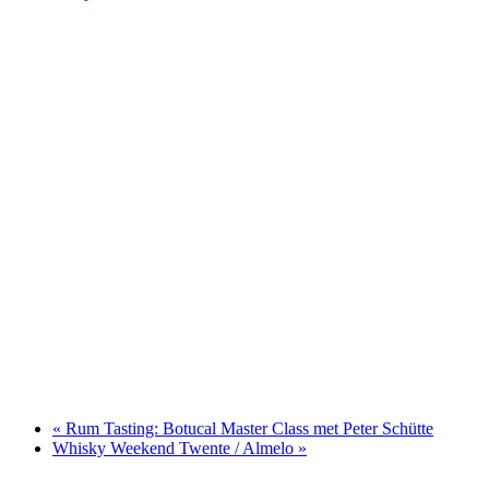
«
Rum Tasting: Botucal Master Class met Peter Schütte
Whisky Weekend Twente / Almelo
»