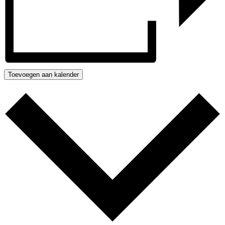
Toevoegen aan kalender