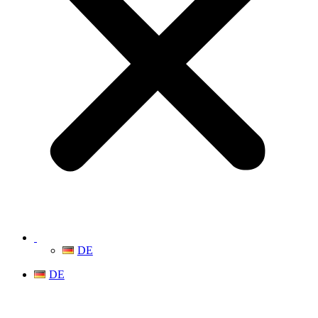
DE
DE