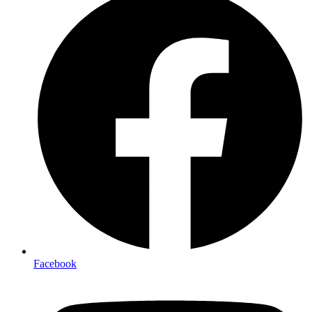
Facebook