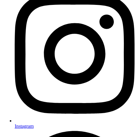
Instagram