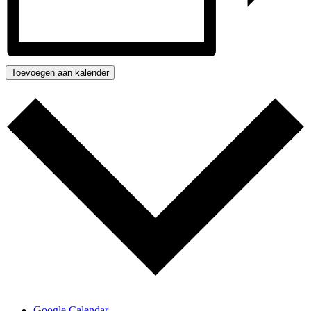
Toevoegen aan kalender
Google Calendar