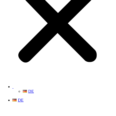
DE
DE