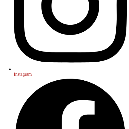
Instagram