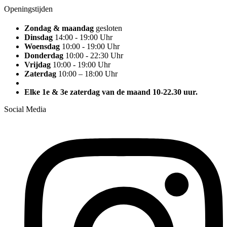
Openingstijden
Zondag & maandag
gesloten
Dinsdag
14:00 - 19:00 Uhr
Woensdag
10:00 - 19:00 Uhr
Donderdag
10:00 - 22:30 Uhr
Vrijdag
10:00 - 19:00 Uhr
Zaterdag
10:00 – 18:00 Uhr
Elke 1e & 3e zaterdag van de maand 10-22.30 uur.
Social Media