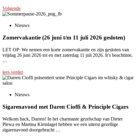
Volgende
Nieuws
Zomervakantie (26 juni t/m 11 juli 2026 gesloten)
LET OP: We nemen een korte zomervakantie en zijn gesloten van
vrijdag 26 juni 2026 tot en met zaterdag 11 juli 2026. It’s beachtime,
…
lees verder
Nieuws
Sigarenavond met Daren Cioffi & Principle Cigars
Welkom back, Darren! In het charmante gezelschap van Dieter
Plewa en Martina Kleinlagel hebben we een uiterst gezellige
sigarenavond doorgebracht …