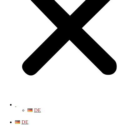
DE
DE