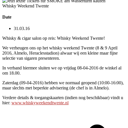
Whisky Weekend Twente
Date
31.03.16
Whisky & cigar salon op reis: Whisky Weekend Twente!
We verheugen ons op het whisky weekend Twente (8 & 9 April
2016, Almelo, Heraclesstadion) alwaar wij een kleine maar fijne
selectie van sigaren presenteren.
In verband hiermee sluiten we op vrijdag 08-04-2016 de winkel al
om 18.00.
Zaterdag (09-04-2016) hebben we normaal geopend (10:00-16:00),
maar slechts met beperkte advisering (de chef is in Almelo).
Verdere details & toegangskaarten (indien nog beschikbaar) vindt u
hier:
www.whiskyweekendtwente.nl