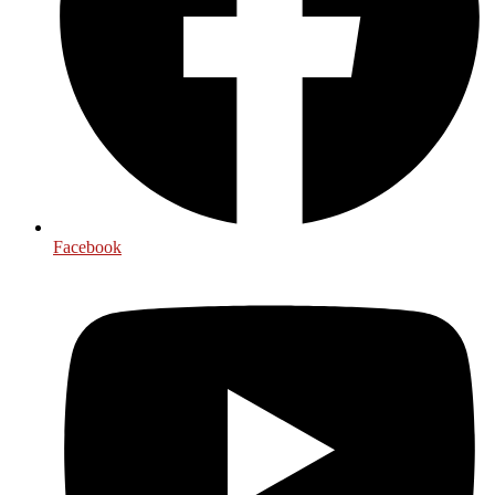
Facebook