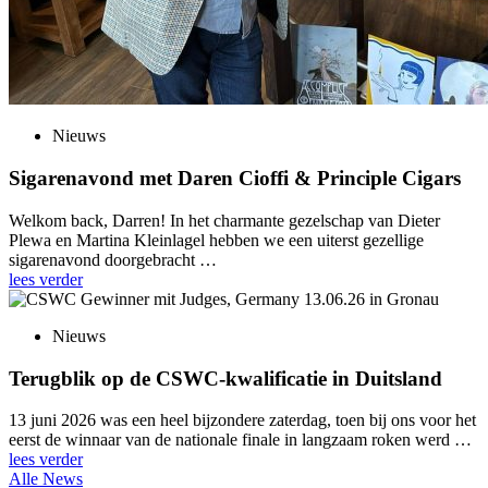
Nieuws
Sigarenavond met Daren Cioffi & Principle Cigars
Welkom back, Darren! In het charmante gezelschap van Dieter
Plewa en Martina Kleinlagel hebben we een uiterst gezellige
sigarenavond doorgebracht …
lees verder
Nieuws
Terugblik op de CSWC-kwalificatie in Duitsland
13 juni 2026 was een heel bijzondere zaterdag, toen bij ons voor het
eerst de winnaar van de nationale finale in langzaam roken werd …
lees verder
Alle News