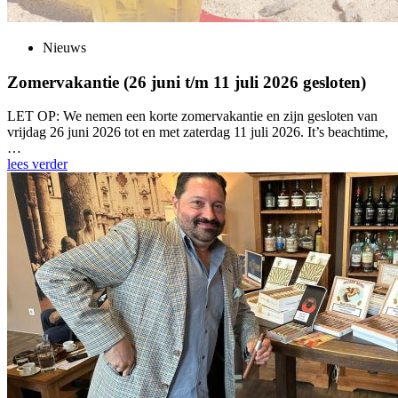
Nieuws
Zomervakantie (26 juni t/m 11 juli 2026 gesloten)
LET OP: We nemen een korte zomervakantie en zijn gesloten van
vrijdag 26 juni 2026 tot en met zaterdag 11 juli 2026. It’s beachtime,
…
lees verder