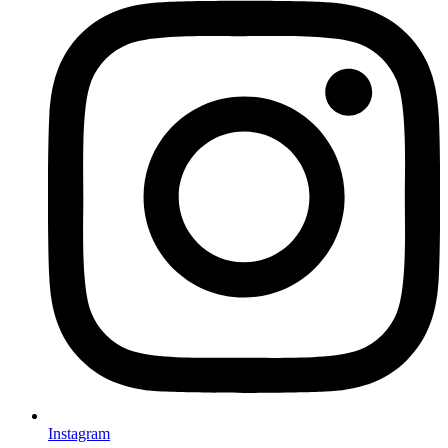
Instagram