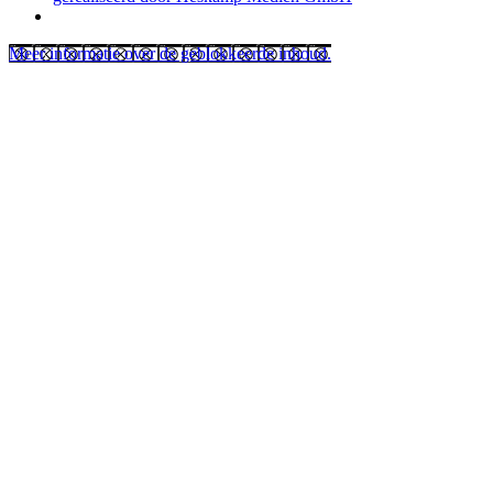
Meer informatie over de geblokkeerde inhoud.