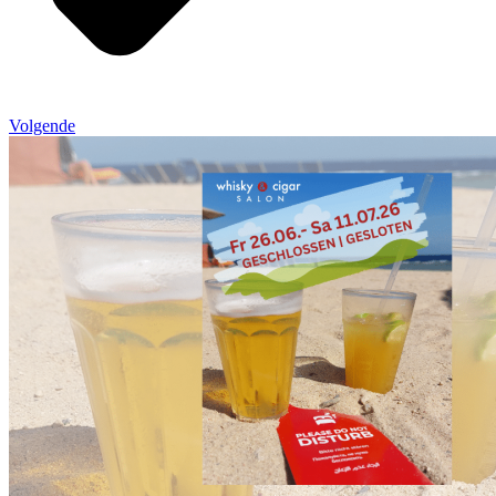
Volgende