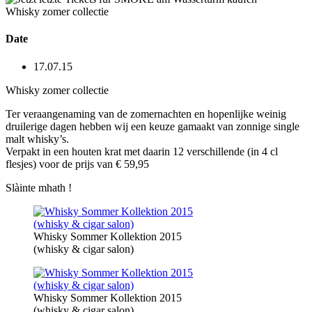
Whisky zomer collectie
Date
17.07.15
Whisky zomer collectie
Ter veraangenaming van de zomernachten en hopenlijke weinig
druilerige dagen hebben wij een keuze gamaakt van zonnige single
malt whisky’s.
Verpakt in een houten krat met daarin 12 verschillende (in 4 cl
flesjes) voor de prijs van € 59,95
Slàinte mhath !
Whisky Sommer Kollektion 2015
(whisky & cigar salon)
Whisky Sommer Kollektion 2015
(whisky & cigar salon)