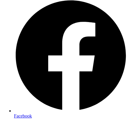
Facebook