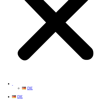
DE
DE