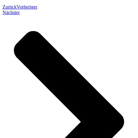
Zurück
Vorheriger
Nächster