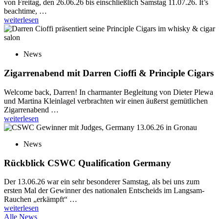
von Freitag, den 26.06.26 bis einschließlich Samstag 11.07.26. It’s
beachtime, …
weiterlesen
News
Zigarrenabend mit Darren Cioffi & Principle Cigars
Welcome back, Darren! In charmanter Begleitung von Dieter Plewa
und Martina Kleinlagel verbrachten wir einen äußerst gemütlichen
Zigarrenabend …
weiterlesen
News
Rückblick CSWC Qualification Germany
Der 13.06.26 war ein sehr besonderer Samstag, als bei uns zum
ersten Mal der Gewinner des nationalen Entscheids im Langsam-
Rauchen „erkämpft“ …
weiterlesen
Alle News