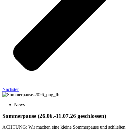
Nächster
News
Sommerpause (26.06.-11.07.26 geschlossen)
ACHTUNG: Wir machen eine kleine Sommerpause und schließen