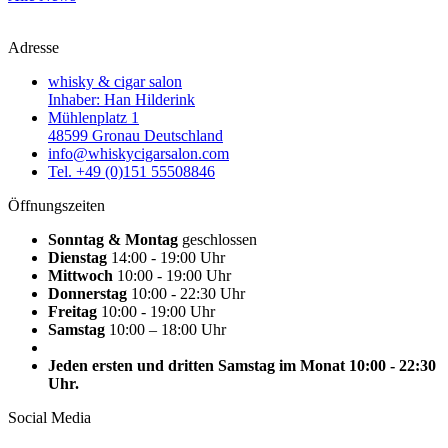
Adresse
whisky & cigar salon
Inhaber: Han Hilderink
Mühlenplatz 1
48599 Gronau Deutschland
info@whiskycigarsalon.com
Tel. +49 (0)151 55508846
Öffnungszeiten
Sonntag & Montag
geschlossen
Dienstag
14:00 - 19:00 Uhr
Mittwoch
10:00 - 19:00 Uhr
Donnerstag
10:00 - 22:30 Uhr
Freitag
10:00 - 19:00 Uhr
Samstag
10:00 – 18:00 Uhr
Jeden ersten und dritten Samstag im Monat 10:00 - 22:30
Uhr.
Social Media