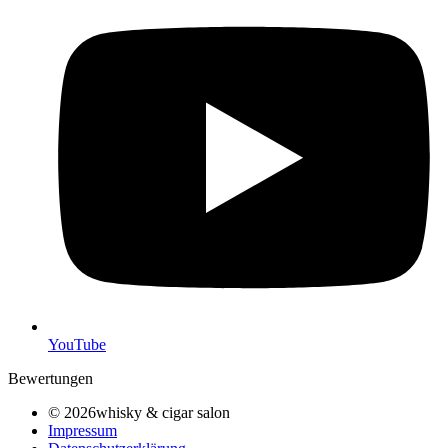
YouTube
Bewertungen
© 2026whisky & cigar salon
Impressum