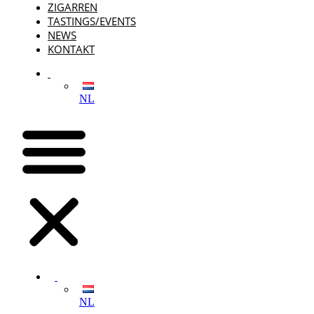
ZIGARREN
TASTINGS/EVENTS
NEWS
KONTAKT
NL
NL