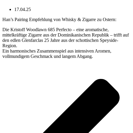
17.04.25
Han’s Pairing Empfehlung von Whisky & Zigarre zu Ostern:
Die Kristoff Woodlawn 685 Perfecto – eine aromatische,
mittelkräftige Zigarre aus der Dominikanischen Republik – trifft auf
den edlen Glenfarclas 25 Jahre aus der schottischen Speyside-
Region.
Ein harmonisches Zusammenspiel aus intensiven Aromen,
vollmundigem Geschmack und langem Abgang.