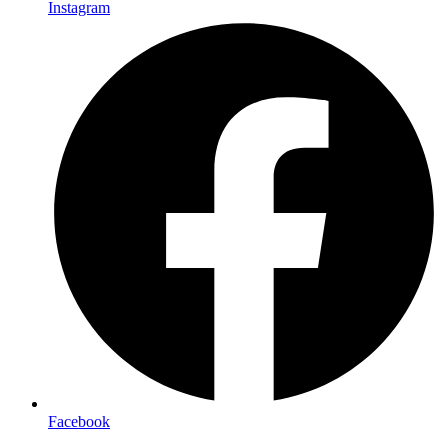
Instagram
Facebook