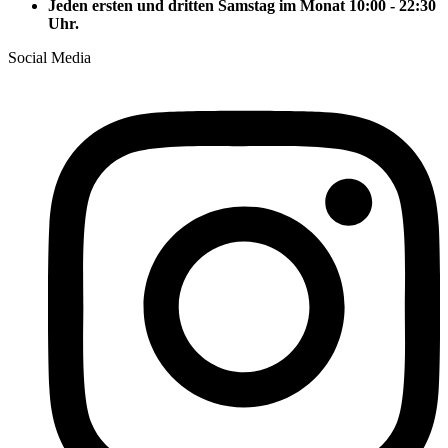
Jeden ersten und dritten Samstag im Monat 10:00 - 22:30
Uhr.
Social Media