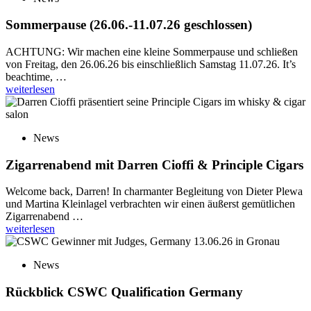
Sommerpause (26.06.-11.07.26 geschlossen)
ACHTUNG: Wir machen eine kleine Sommerpause und schließen
von Freitag, den 26.06.26 bis einschließlich Samstag 11.07.26. It’s
beachtime, …
weiterlesen
News
Zigarrenabend mit Darren Cioffi & Principle Cigars
Welcome back, Darren! In charmanter Begleitung von Dieter Plewa
und Martina Kleinlagel verbrachten wir einen äußerst gemütlichen
Zigarrenabend …
weiterlesen
News
Rückblick CSWC Qualification Germany