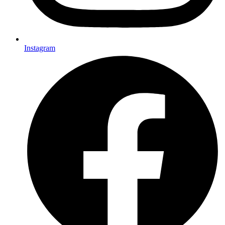
Instagram