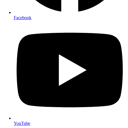
Facebook
YouTube