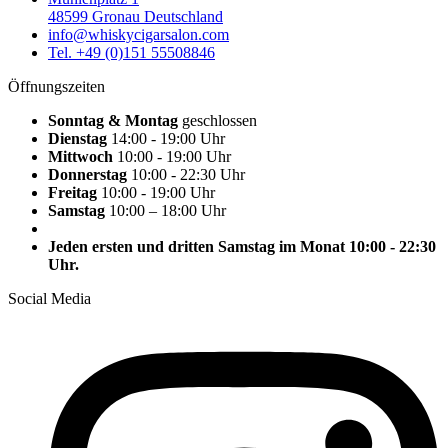
48599 Gronau Deutschland
info@whiskycigarsalon.com
Tel. +49 (0)151 55508846
Öffnungszeiten
Sonntag & Montag
geschlossen
Dienstag
14:00 - 19:00 Uhr
Mittwoch
10:00 - 19:00 Uhr
Donnerstag
10:00 - 22:30 Uhr
Freitag
10:00 - 19:00 Uhr
Samstag
10:00 – 18:00 Uhr
Jeden ersten und dritten Samstag im Monat 10:00 - 22:30
Uhr.
Social Media