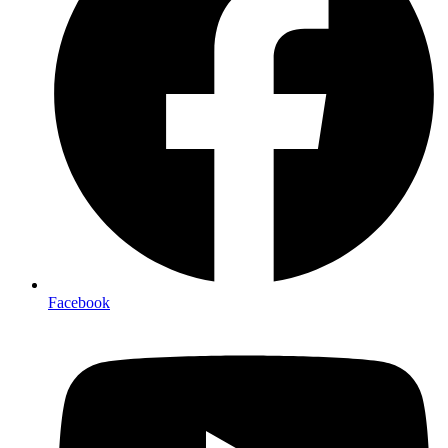
Facebook