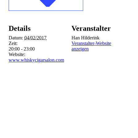
Details
Veranstalter
Datum:
04/02/2017
Han Hilderink
Zeit:
Veranstalter-Website
20:00 - 23:00
anzeigen
Website:
www.whiskycigarsalon.com