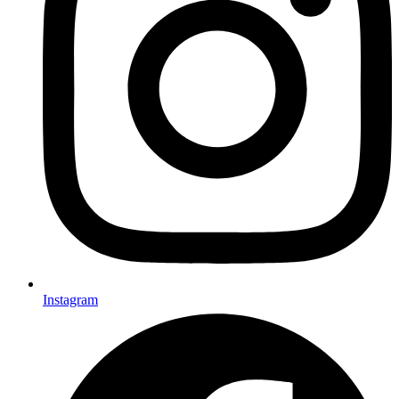
Instagram