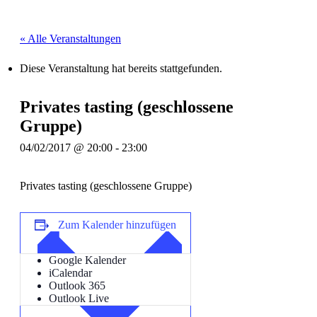
« Alle Veranstaltungen
Diese Veranstaltung hat bereits stattgefunden.
Privates tasting (geschlossene
Gruppe)
04/02/2017 @ 20:00
-
23:00
Privates tasting (geschlossene Gruppe)
Zum Kalender hinzufügen
Google Kalender
iCalendar
Outlook 365
Outlook Live