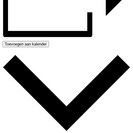
Toevoegen aan kalender