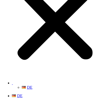
DE
DE