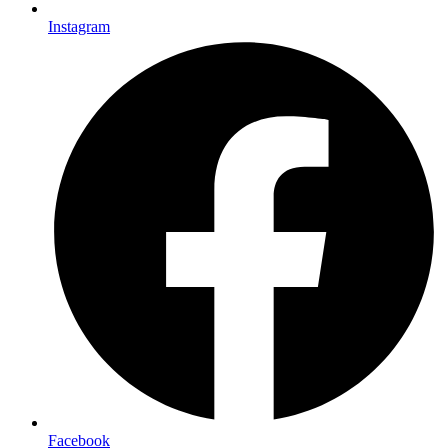
Instagram
Facebook