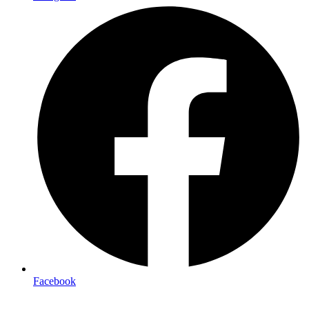
Facebook