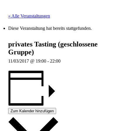
« Alle Veranstaltungen
Diese Veranstaltung hat bereits stattgefunden.
privates Tasting (geschlossene
Gruppe)
11/03/2017 @ 19:00
-
22:00
Zum Kalender hinzufügen