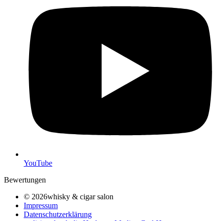
YouTube
Bewertungen
© 2026whisky & cigar salon
Impressum
Datenschutzerklärung