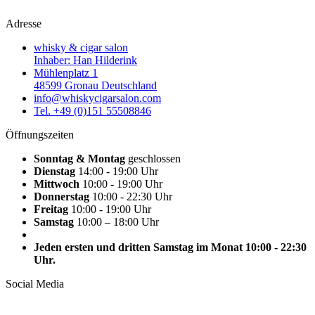
Adresse
whisky & cigar salon
Inhaber: Han Hilderink
Mühlenplatz 1
48599 Gronau Deutschland
info@whiskycigarsalon.com
Tel. +49 (0)151 55508846
Öffnungszeiten
Sonntag & Montag
geschlossen
Dienstag
14:00 - 19:00 Uhr
Mittwoch
10:00 - 19:00 Uhr
Donnerstag
10:00 - 22:30 Uhr
Freitag
10:00 - 19:00 Uhr
Samstag
10:00 – 18:00 Uhr
Jeden ersten und dritten Samstag im Monat 10:00 - 22:30
Uhr.
Social Media