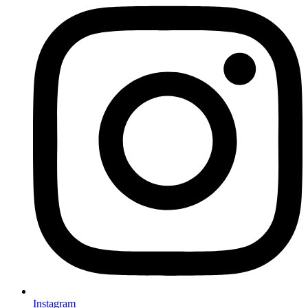
Instagram