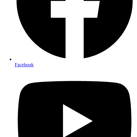
Facebook