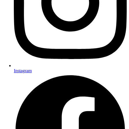
Instagram