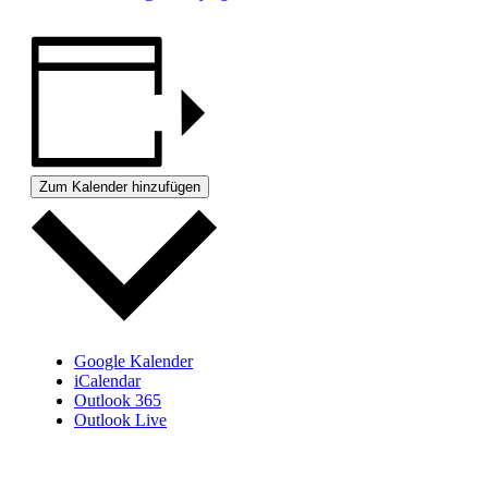
Zum Kalender hinzufügen
Google Kalender
iCalendar
Outlook 365
Outlook Live