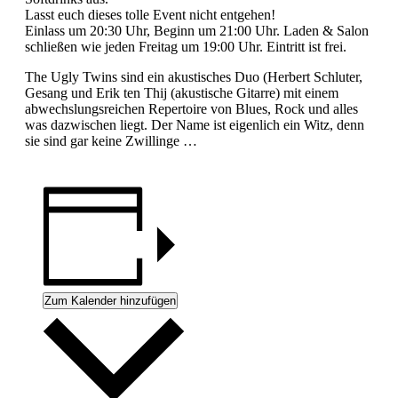
Lasst euch dieses tolle Event nicht entgehen!
Einlass um 20:30 Uhr, Beginn um 21:00 Uhr. Laden & Salon
schließen wie jeden Freitag um 19:00 Uhr. Eintritt ist frei.
The Ugly Twins sind ein akustisches Duo (Herbert Schluter,
Gesang und Erik ten Thij (akustische Gitarre) mit einem
abwechslungsreichen Repertoire von Blues, Rock und alles
was dazwischen liegt. Der Name ist eigenlich ein Witz, denn
sie sind gar keine Zwillinge …
Zum Kalender hinzufügen