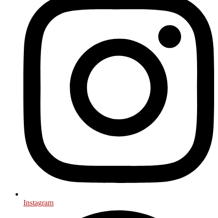
Instagram