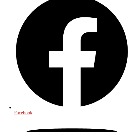
Facebook