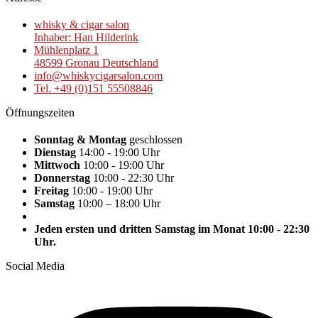
whisky & cigar salon
Inhaber: Han Hilderink
Mühlenplatz 1
48599 Gronau Deutschland
info@whiskycigarsalon.com
Tel. +49 (0)151 55508846
Öffnungszeiten
Sonntag & Montag
geschlossen
Dienstag
14:00 - 19:00 Uhr
Mittwoch
10:00 - 19:00 Uhr
Donnerstag
10:00 - 22:30 Uhr
Freitag
10:00 - 19:00 Uhr
Samstag
10:00 – 18:00 Uhr
Jeden ersten und dritten Samstag im Monat 10:00 - 22:30
Uhr.
Social Media