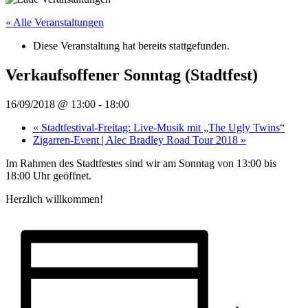
« Alle Veranstaltungen
Diese Veranstaltung hat bereits stattgefunden.
Verkaufsoffener Sonntag (Stadtfest)
16/09/2018 @ 13:00
-
18:00
«
Stadtfestival-Freitag: Live-Musik mit „The Ugly Twins“
Zigarren-Event | Alec Bradley Road Tour 2018
»
Im Rahmen des Stadtfestes sind wir am Sonntag von 13:00 bis
18:00 Uhr geöffnet.
Herzlich willkommen!