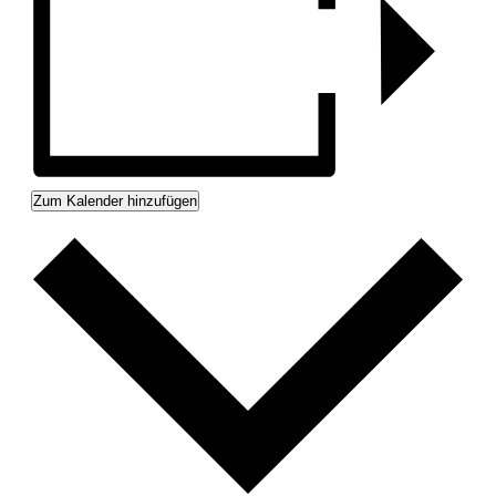
Zum Kalender hinzufügen