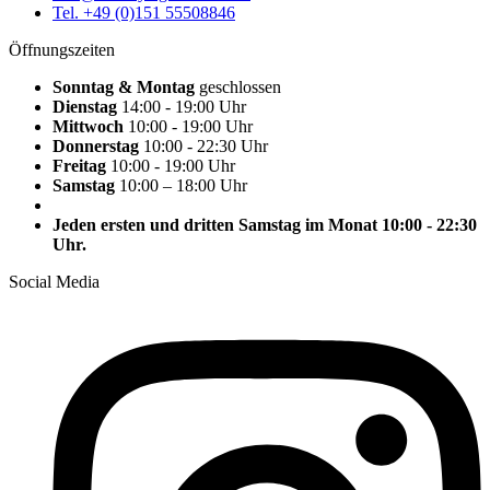
Tel. +49 (0)151 55508846
Öffnungszeiten
Sonntag & Montag
geschlossen
Dienstag
14:00 - 19:00 Uhr
Mittwoch
10:00 - 19:00 Uhr
Donnerstag
10:00 - 22:30 Uhr
Freitag
10:00 - 19:00 Uhr
Samstag
10:00 – 18:00 Uhr
Jeden ersten und dritten Samstag im Monat 10:00 - 22:30
Uhr.
Social Media