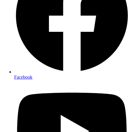
Facebook