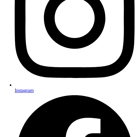
Instagram