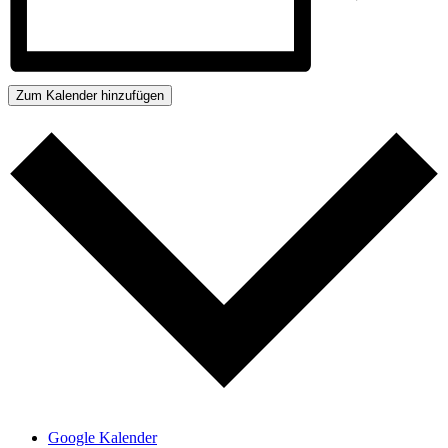
Zum Kalender hinzufügen
Google Kalender