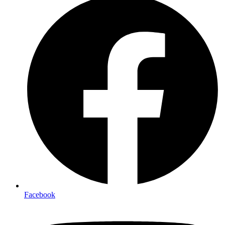
Facebook