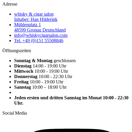
Adresse
whisky & cigar salon
Inhaber: Han Hilderink
Mühlenplatz 1
48599 Gronau Deutschland
info@whiskycigarsalon.com
Tel. +49 (0)151 55508846
Öffnungszeiten
Sonntag & Montag
geschlossen
Dienstag
14:00 - 19:00 Uhr
Mittwoch
10:00 - 19:00 Uhr
Donnerstag
10:00 - 22:30 Uhr
Freitag
10:00 - 19:00 Uhr
Samstag
10:00 – 18:00 Uhr
Jeden ersten und dritten Samstag im Monat 10:00 - 22:30
Uhr.
Social Media