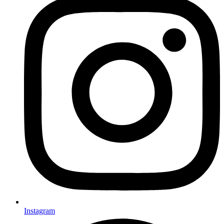
Instagram