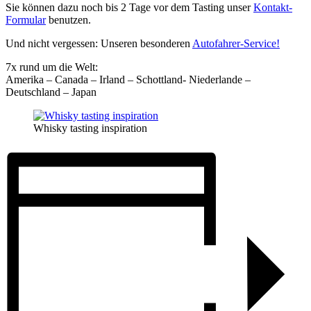
Sie können dazu noch bis 2 Tage vor dem Tasting unser
Kontakt-
Formular
benutzen.
Und nicht vergessen: Unseren besonderen
Autofahrer-Service!
7x rund um die Welt:
Amerika – Canada – Irland – Schottland- Niederlande –
Deutschland – Japan
Whisky tasting inspiration