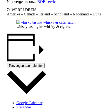
Niet vergeten: onze
BOB-service!
7x WERELDREIS:
Amerika – Canada – Ierland – Schotland – Nederland – Duitsland
whisky tasting im whisky & cigar salon
Toevoegen aan kalender
Google Calendar
iCalendar