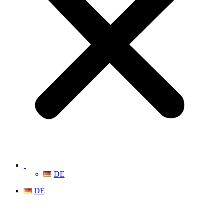
DE
DE