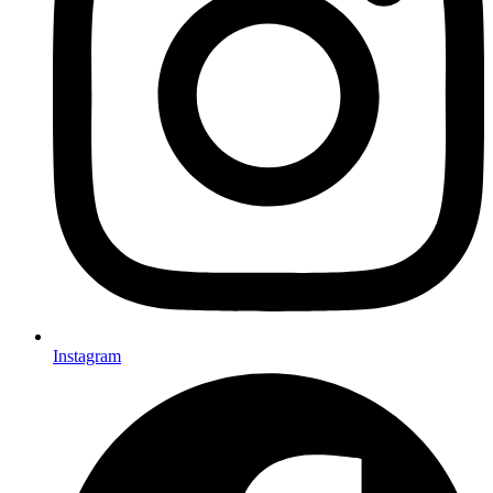
Instagram