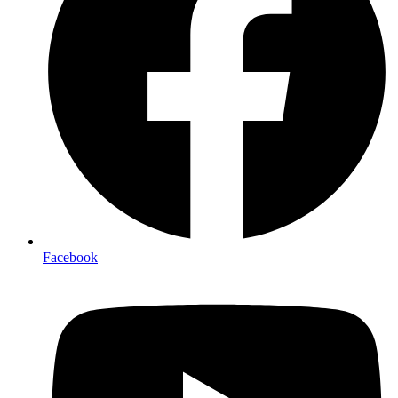
Facebook