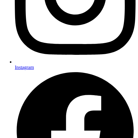
Instagram