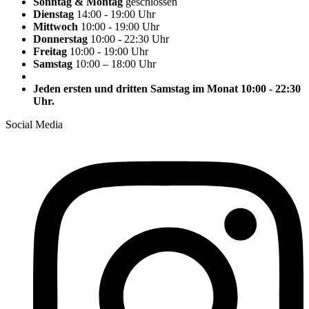
Sonntag & Montag
geschlossen
Dienstag
14:00 - 19:00 Uhr
Mittwoch
10:00 - 19:00 Uhr
Donnerstag
10:00 - 22:30 Uhr
Freitag
10:00 - 19:00 Uhr
Samstag
10:00 – 18:00 Uhr
Jeden ersten und dritten Samstag im Monat 10:00 - 22:30
Uhr.
Social Media