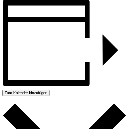
Zum Kalender hinzufügen