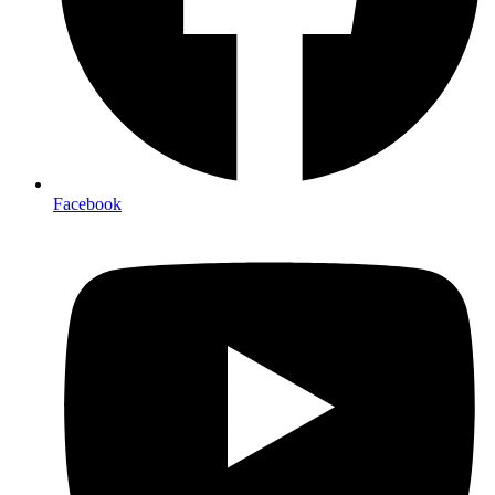
Facebook