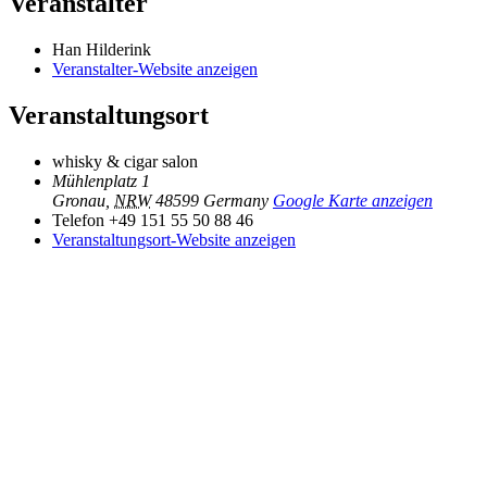
Veranstalter
Han Hilderink
Veranstalter-Website anzeigen
Veranstaltungsort
whisky & cigar salon
Mühlenplatz 1
Gronau
,
NRW
48599
Germany
Google Karte anzeigen
Telefon
+49 151 55 50 88 46
Veranstaltungsort-Website anzeigen