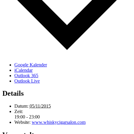
Google Kalender
iCalendar
Outlook 365
Outlook Live
Details
Datum:
05/11/2015
Zeit:
19:00 - 23:00
Website:
www.whiskycigarsalon.com