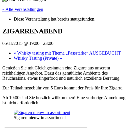
« Alle Veranstaltungen
Diese Veranstaltung hat bereits stattgefunden.
ZIGARRENABEND
05/11/2015 @ 19:00
-
23:00
«
Whisky tasting mit Thema „Fassstärke“ AUSGEBUCHT
Whisky Tasting (Private)
»
Genießen Sie mit Gleichgesinnten eine Zigarre aus unserem
reichhaltigen Angebot. Dazu das gemütliche Ambiente des
Rauchsalons, etwas fingerfood und natürlich exzellente Beratung.
Zur Teilnahmegebühr von 5 Euro kommt der Preis für Ihre Zigarre.
Ab 19:00 sind Sie herzlich willkommen! Eine vorherige Anmeldung
ist nicht erforderlich.
Sigaren nieuw in assortiment