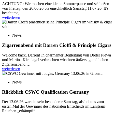
ACHTUNG: Wir machen eine kleine Sommerpause und schließen
von Freitag, den 26.06.26 bis einschließlich Samstag 11.07.26. It’s
beachtime, …
weiterlesen
News
Zigarrenabend mit Darren Cioffi & Principle Cigars
Welcome back, Darren! In charmanter Begleitung von Dieter Plewa
und Martina Kleinlagel verbrachten wir einen äußerst gemütlichen
Zigarrenabend …
weiterlesen
News
Rückblick CSWC Qualification Germany
Der 13.06.26 war ein sehr besonderer Samstag, als bei uns zum
ersten Mal der Gewinner des nationalen Entscheids im Langsam-
Rauchen „erkämpft“ …