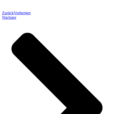
Zurück
Vorheriger
Nächster