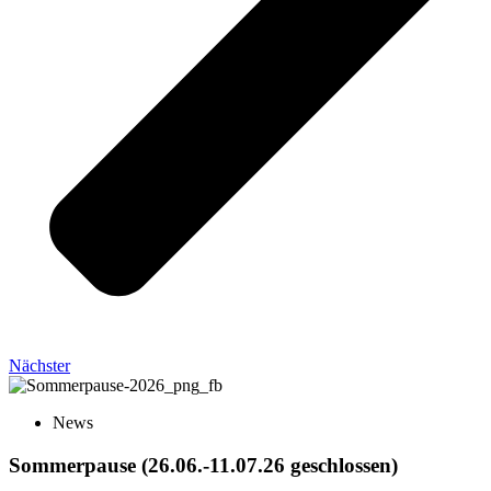
Nächster
News
Sommerpause (26.06.-11.07.26 geschlossen)