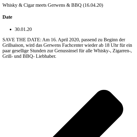
Whisky & Cigar meets Gerwens & BBQ (16.04.20)
Date
30.01.20
SAVE THE DATE: Am 16. April 2020, passend zu Beginn der
Grillsaison, wird das Gerwens Fachcenter wieder ab 18 Uhr für ein
paar gesellige Stunden zur Genussinsel für alle Whisky-, Zigarren-,
Grill- und BBQ- Liebhaber.