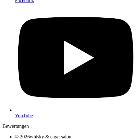
Facebook
YouTube
Bewertungen
© 2026whisky & cigar salon