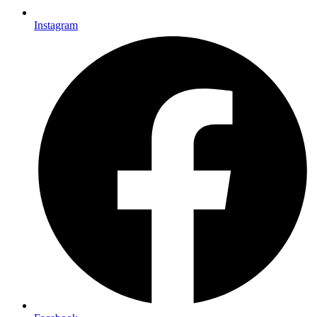
Instagram