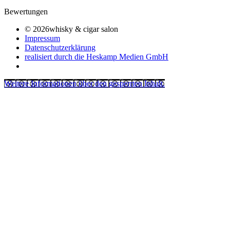
Bewertungen
© 2026whisky & cigar salon
Impressum
Datenschutzerklärung
realisiert durch die Heskamp Medien GmbH
Weitere Informationen über den gesperrten Inhalt.