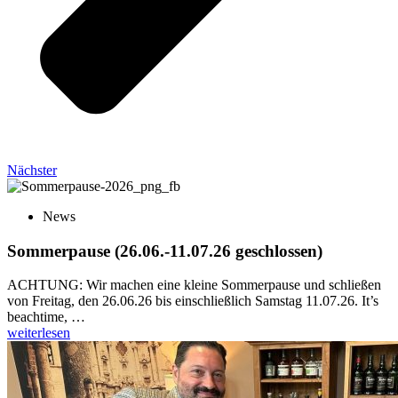
Nächster
News
Sommerpause (26.06.-11.07.26 geschlossen)
ACHTUNG: Wir machen eine kleine Sommerpause und schließen
von Freitag, den 26.06.26 bis einschließlich Samstag 11.07.26. It’s
beachtime, …
weiterlesen