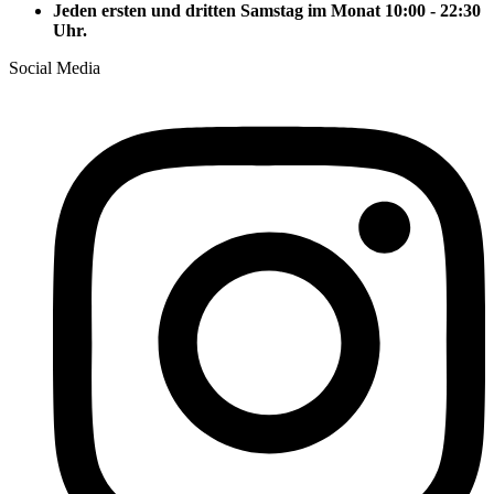
Jeden ersten und dritten Samstag im Monat 10:00 - 22:30
Uhr.
Social Media