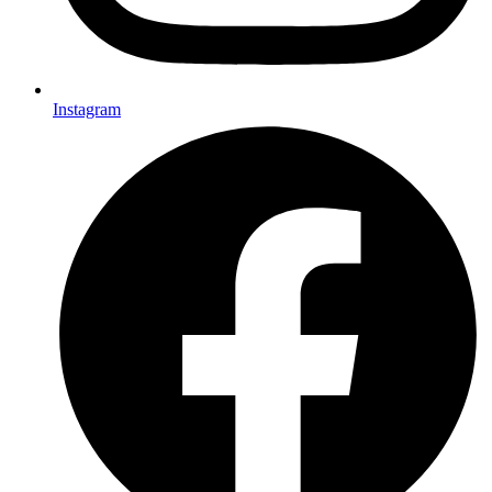
Instagram