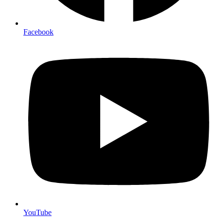
Facebook
YouTube