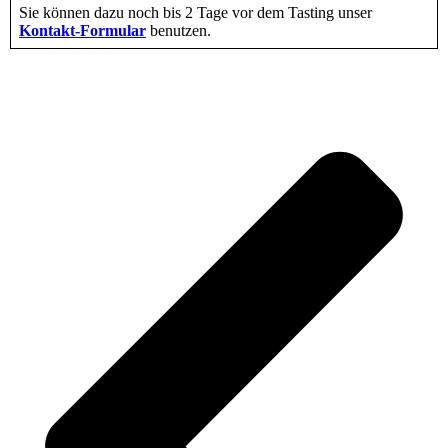
Sie können dazu noch bis 2 Tage vor dem Tasting unser
Kontakt-Formular
benutzen.