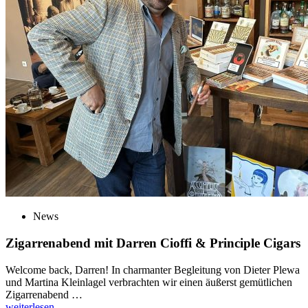
News
Zigarrenabend mit Darren Cioffi & Principle Cigars
Welcome back, Darren! In charmanter Begleitung von Dieter Plewa
und Martina Kleinlagel verbrachten wir einen äußerst gemütlichen
Zigarrenabend …
weiterlesen