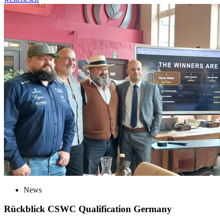
News
Rückblick CSWC Qualification Germany