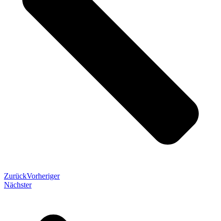
Zurück
Vorheriger
Nächster