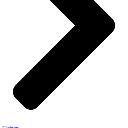
Nächster