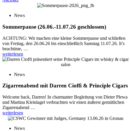
News
Sommerpause (26.06.-11.07.26 geschlossen)
ACHTUNG: Wir machen eine kleine Sommerpause und schließen
von Freitag, den 26.06.26 bis einschließlich Samstag 11.07.26. It’s
beachtime, …
weiterlesen
News
Zigarrenabend mit Darren Cioffi & Principle Cigars
Welcome back, Darren! In charmanter Begleitung von Dieter Plewa
und Martina Kleinlagel verbrachten wir einen äußerst gemütlichen
Zigarrenabend …
weiterlesen
News