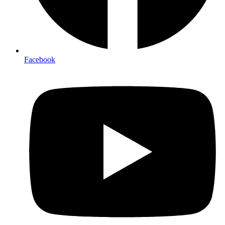
Facebook