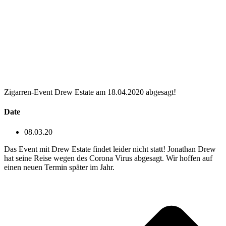
Zigarren-Event Drew Estate am 18.04.2020 abgesagt!
Date
08.03.20
Das Event mit Drew Estate findet leider nicht statt! Jonathan Drew
hat seine Reise wegen des Corona Virus abgesagt. Wir hoffen auf
einen neuen Termin später im Jahr.