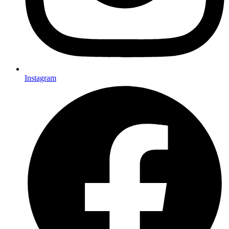
Instagram