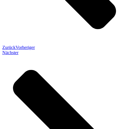
Zurück
Vorheriger
Nächster