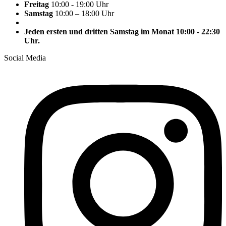
Freitag
10:00 - 19:00 Uhr
Samstag
10:00 – 18:00 Uhr
Jeden ersten und dritten Samstag im Monat 10:00 - 22:30
Uhr.
Social Media