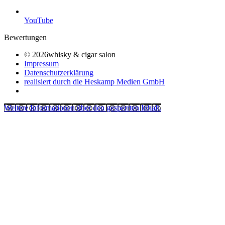
YouTube
Bewertungen
© 2026whisky & cigar salon
Impressum
Datenschutzerklärung
realisiert durch die Heskamp Medien GmbH
Weitere Informationen über den gesperrten Inhalt.