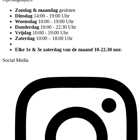
Zondag & maandag
gesloten
Dinsdag
14:00 - 19:00 Uhr
Woensdag
10:00 - 19:00 Uhr
Donderdag
10:00 - 22:30 Uhr
Vrijdag
10:00 - 19:00 Uhr
Zaterdag
10:00 – 18:00 Uhr
Elke 1e & 3e zaterdag van de maand 10-22.30 uur.
Social Media