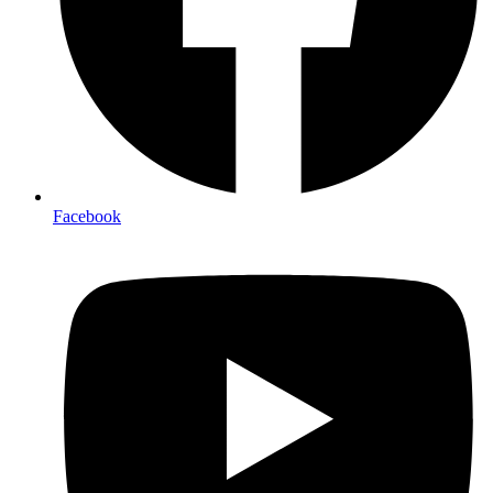
Facebook