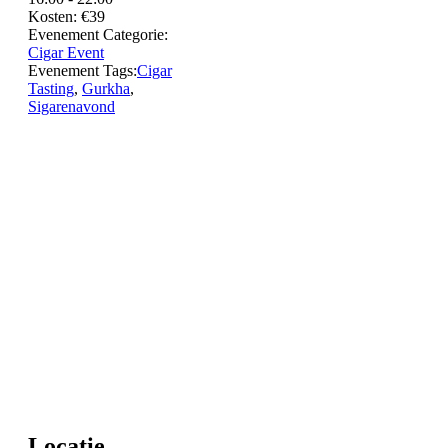
Kosten:
€39
Evenement Categorie:
Cigar Event
Evenement Tags:
Cigar
Tasting
,
Gurkha
,
Sigarenavond
Locatie