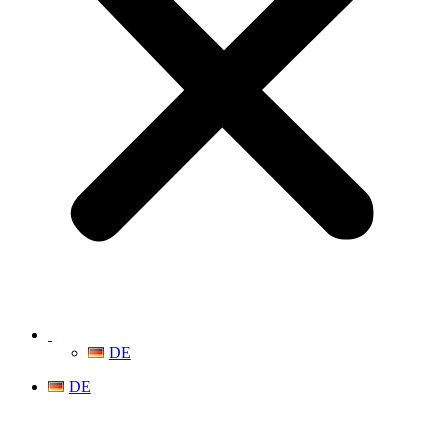
DE
DE