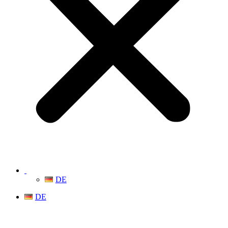
DE
DE