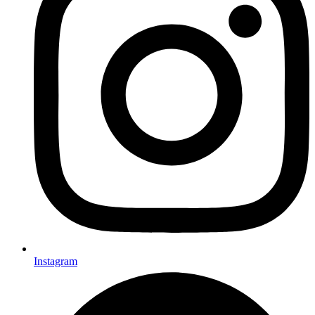
Instagram