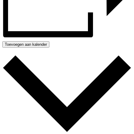
Toevoegen aan kalender