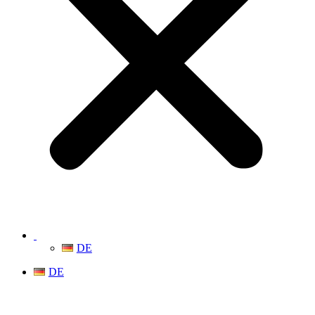
DE
DE