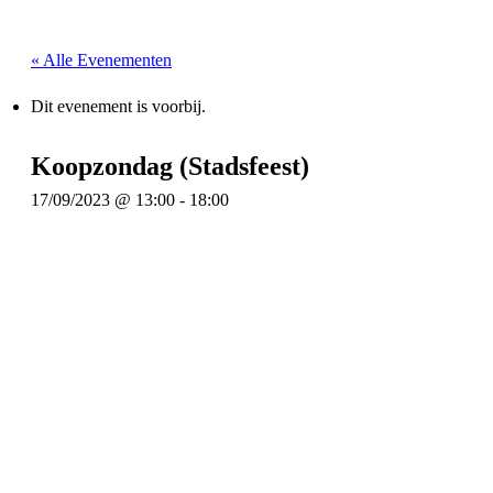
« Alle Evenementen
Dit evenement is voorbij.
Koopzondag (Stadsfeest)
17/09/2023 @ 13:00
-
18:00