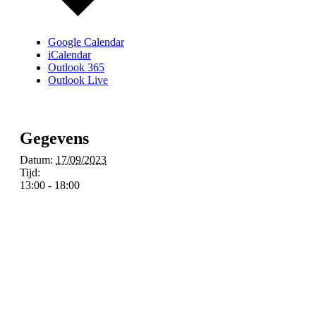
Google Calendar
iCalendar
Outlook 365
Outlook Live
Gegevens
Datum:
17/09/2023
Tijd:
13:00 - 18:00