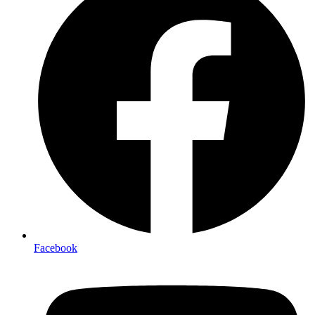
Facebook