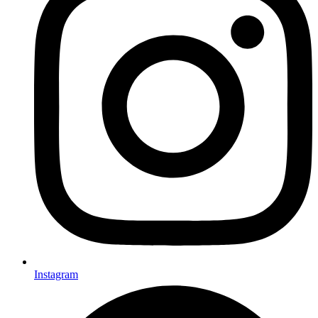
Instagram