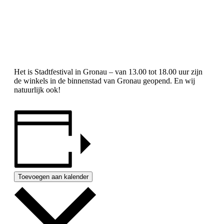
Het is Stadtfestival in Gronau – van 13.00 tot 18.00 uur zijn
de winkels in de binnenstad van Gronau geopend. En wij
natuurlijk ook!
Toevoegen aan kalender