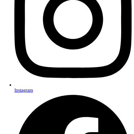
Instagram