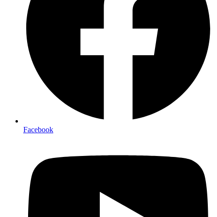
Facebook