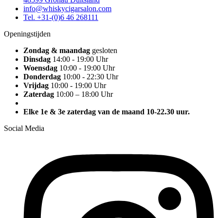
info@whiskycigarsalon.com
Tel. +31-(0)6 46 268111
Openingstijden
Zondag & maandag
gesloten
Dinsdag
14:00 - 19:00 Uhr
Woensdag
10:00 - 19:00 Uhr
Donderdag
10:00 - 22:30 Uhr
Vrijdag
10:00 - 19:00 Uhr
Zaterdag
10:00 – 18:00 Uhr
Elke 1e & 3e zaterdag van de maand 10-22.30 uur.
Social Media