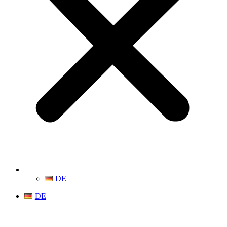
DE
DE