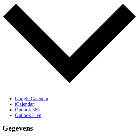
Google Calendar
iCalendar
Outlook 365
Outlook Live
Gegevens