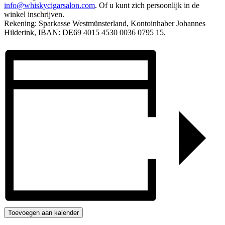
info@whiskycigarsalon.com
. Of u kunt zich persoonlijk in de
winkel inschrijven.
Rekening: Sparkasse Westmünsterland, Kontoinhaber Johannes
Hilderink, IBAN: DE69 4015 4530 0036 0795 15.
Toevoegen aan kalender