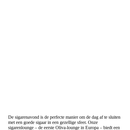
De sigarenavond is de perfecte manier om de dag af te sluiten
met een goede sigaar in een gezellige sfeer. Onze
sigarenlounge – de eerste Oliva-lounge in Europa – biedt een