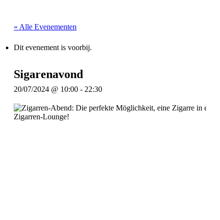
« Alle Evenementen
Dit evenement is voorbij.
Sigarenavond
20/07/2024 @ 10:00
-
22:30