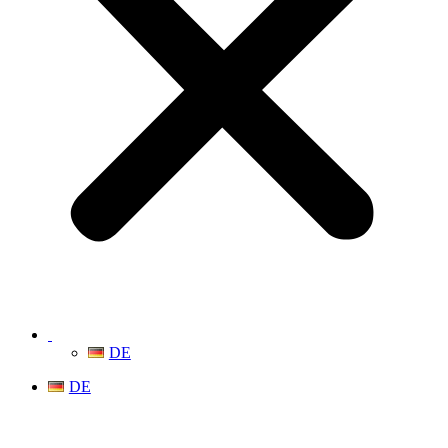
DE
DE