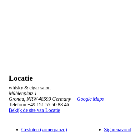
Locatie
whisky & cigar salon
Mühlenplatz 1
Gronau
,
NRW
48599
Germany
+ Google Maps
Telefoon
+49 151 55 50 88 46
Bekijk de site van Locatie
Gesloten (zomerpauze)
Sigarenavond