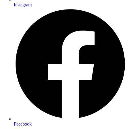
Instagram
Facebook