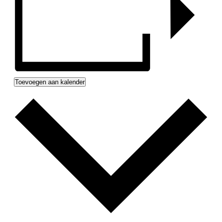
Toevoegen aan kalender