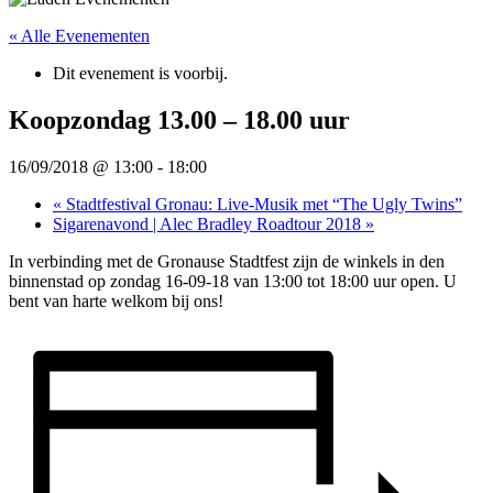
« Alle Evenementen
Dit evenement is voorbij.
Koopzondag 13.00 – 18.00 uur
16/09/2018 @ 13:00
-
18:00
«
Stadtfestival Gronau: Live-Musik met “The Ugly Twins”
Sigarenavond | Alec Bradley Roadtour 2018
»
In verbinding met de Gronause Stadtfest zijn de winkels in den
binnenstad op zondag 16-09-18 van 13:00 tot 18:00 uur open. U
bent van harte welkom bij ons!