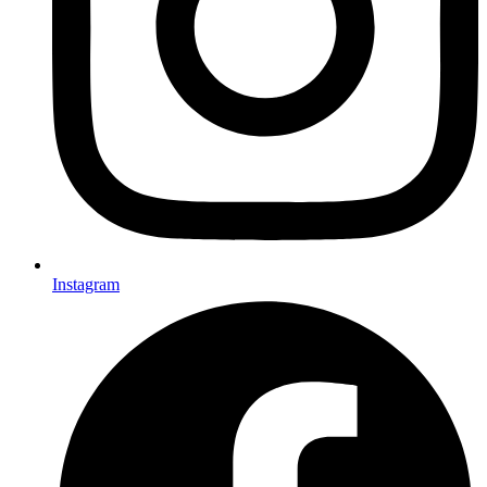
Instagram