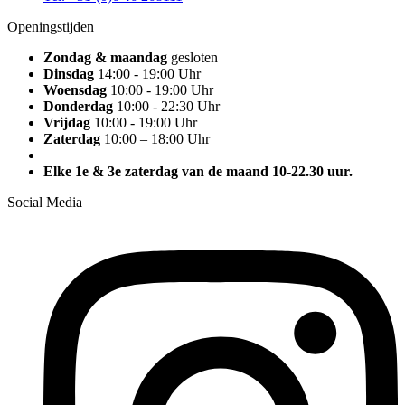
Openingstijden
Zondag & maandag
gesloten
Dinsdag
14:00 - 19:00 Uhr
Woensdag
10:00 - 19:00 Uhr
Donderdag
10:00 - 22:30 Uhr
Vrijdag
10:00 - 19:00 Uhr
Zaterdag
10:00 – 18:00 Uhr
Elke 1e & 3e zaterdag van de maand 10-22.30 uur.
Social Media