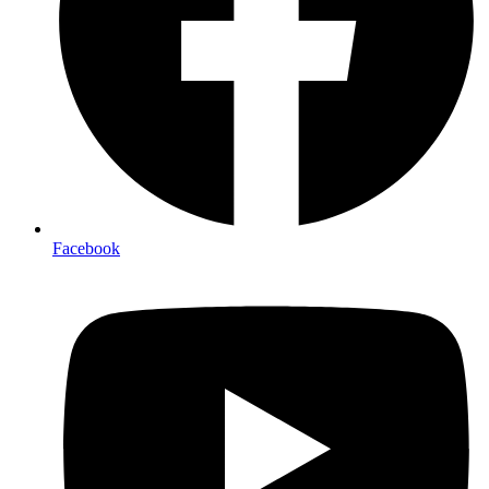
Facebook