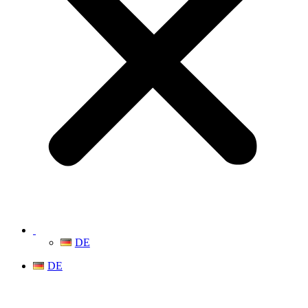
DE
DE